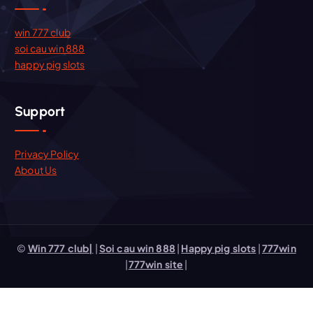
win 777 club​
soi cau win 888​
happy pig slots​
Support
Privacy Policy
About Us
©
Win 777 club​|​
|
Soi cau win 888
|
Happy pig slots​
|
777win
|
777win site
|