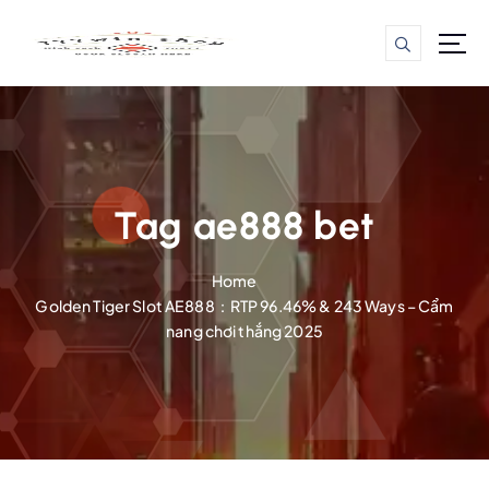
S
k
i
p
t
o
c
o
n
Tag ae888 bet​
t
e
Home
n
Golden Tiger Slot AE888：RTP 96.46% & 243 Ways – Cẩm
t
nang chơi thắng 2025