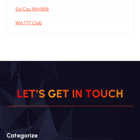
Soi Cau Win 888​
Win 777 Club​
L
E
T
’
S
G
E
T
I
N
T
O
U
C
H
Categorize