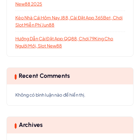
New88 2025
Kèo Nhà Cái Hôm Nay J88, Cài Đặt App 365Bet, Chơi
Slot Miễn Phí Jun88
Hướng Dẫn Cài Đặt App QQ88, Chơi 79King Cho
Người Mới, Slot New88
Recent Comments
Không có bình luận nào để hiển thị.
Archives