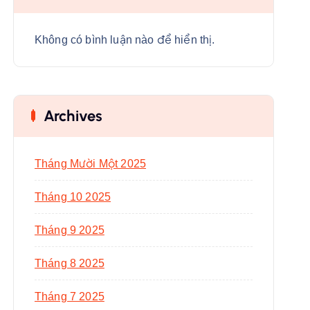
Không có bình luận nào để hiển thị.
Archives
Tháng Mười Một 2025
Tháng 10 2025
Tháng 9 2025
Tháng 8 2025
Tháng 7 2025