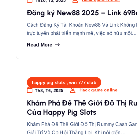
Th10, T5, 2025
Đăng ký New88 2025 – Link 69Be
Cách Đăng Ký Tài Khoản New88 Và Link Không Bị 
trực tuyến phát triển mạnh mẽ, việc sở hữu một…
Read More
happy pig slots​
,
win 777 club​
Hack game online​
Th8, T6, 2025
Khám Phá Đế Thế Giới Đồ Thị 
Của Happy Pig Slots
Khám Phá Đế Thế Giới Đồ Thị Rummy Cash Game
Giải Trí Và Cơ Hội Thắng Lợi ​ Khi nói đến…