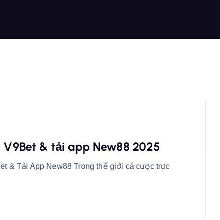
ấu V9Bet & tải app New88 2025
t & Tải App New88 Trong thế giới cá cược trực