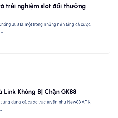
à trải nghiệm slot đổi thưởng
óng J88 là một trong những nền tảng cá cược
g…
 Link Không Bị Chặn GK88
đặt ứng dụng cá cược trực tuyến như New88 APK
,…