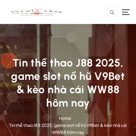
S
k
i
p
t
o
c
o
n
Tin thể thao J88 2025,
t
game slot nổ hũ V9Bet
e
n
& kèo nhà cái WW88
t
hôm nay
Home
Tin thể thao J88 2025, game slot nổ hũ V9Bet & kèo nhà cái
WW88 hôm nay