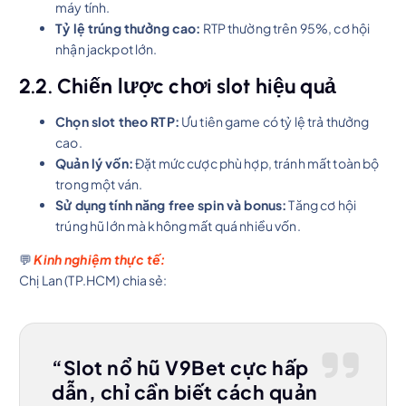
máy tính.
Tỷ lệ trúng thưởng cao:
RTP thường trên 95%, cơ hội
nhận jackpot lớn.
2.2. Chiến lược chơi slot hiệu quả
Chọn slot theo RTP:
Ưu tiên game có tỷ lệ trả thưởng
cao.
Quản lý vốn:
Đặt mức cược phù hợp, tránh mất toàn bộ
trong một ván.
Sử dụng tính năng free spin và bonus:
Tăng cơ hội
trúng hũ lớn mà không mất quá nhiều vốn.
💬
Kinh nghiệm thực tế:
Chị Lan (TP.HCM) chia sẻ:
“Slot nổ hũ V9Bet cực hấp
dẫn, chỉ cần biết cách quản