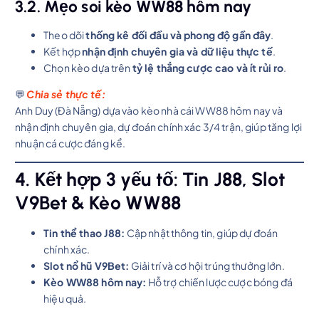
3.2. Mẹo soi kèo WW88 hôm nay
Theo dõi
thống kê đối đầu và phong độ gần đây
.
Kết hợp
nhận định chuyên gia và dữ liệu thực tế
.
Chọn kèo dựa trên
tỷ lệ thắng cược cao và ít rủi ro
.
💬
Chia sẻ thực tế:
Anh Duy (Đà Nẵng) dựa vào kèo nhà cái WW88 hôm nay và
nhận định chuyên gia, dự đoán chính xác 3/4 trận, giúp tăng lợi
nhuận cá cược đáng kể.
4. Kết hợp 3 yếu tố: Tin J88, Slot
V9Bet & Kèo WW88
Tin thể thao J88:
Cập nhật thông tin, giúp dự đoán
chính xác.
Slot nổ hũ V9Bet:
Giải trí và cơ hội trúng thưởng lớn.
Kèo WW88 hôm nay:
Hỗ trợ chiến lược cược bóng đá
hiệu quả.