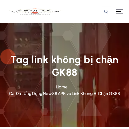
S
k
i
p
t
o
c
o
n
Tag link không bị chặn
t
GK88
e
n
t
Home
Cài Đặt Ứng Dụng New88 APK và Link Không Bị Chặn GK88