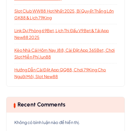
Slot Club WW88 Hot Nhất 2025, Bí Quyết Thắng Lớn
GK88 & Lịch 79King
Link Dự Phòng 69Bet, Lịch Thi Đấu V9Bet & Tải App
New88 2025
Kèo Nhà Cái Hôm Nay J88, Cài Đặt App 365Bet, Chơi
Slot Miễn Phí Jun88
Hướng Dẫn Cài Đặt App QQ88, Chơi 79King Cho
Người Mới, Slot New88
Recent Comments
Không có bình luận nào để hiển thị.