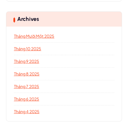
Archives
Tháng Mười Một 2025
Tháng 10 2025
Tháng 9 2025
Tháng 8 2025
Tháng 7 2025
Tháng 6 2025
Tháng 4 2025