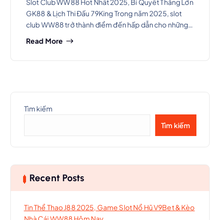
Slot Club WW88 Hot Nhất 2025, Bí Quyết Thắng Lớn
GK88 & Lịch Thi Đấu 79King Trong năm 2025, slot
club WW88 trở thành điểm đến hấp dẫn cho những…
Read More
Tìm kiếm
Tìm kiếm
Recent Posts
Tin Thể Thao J88 2025, Game Slot Nổ Hũ V9Bet & Kèo
Nhà Cái WW88 Hôm Nay