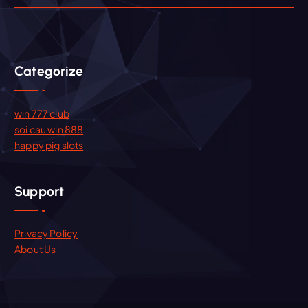
Categorize
win 777 club​
soi cau win 888​
happy pig slots​
Support
Privacy Policy
About Us