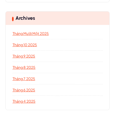
Archives
Tháng Mười Một 2025
Tháng 10 2025
Tháng 9 2025
Tháng 8 2025
Tháng 7 2025
Tháng 6 2025
Tháng 4 2025