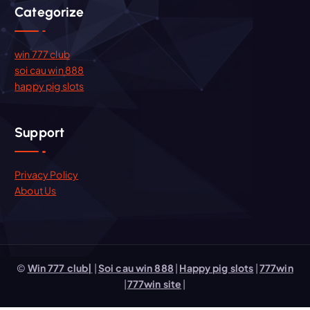
Categorize
win 777 club​
soi cau win 888​
happy pig slots​
Support
Privacy Policy
About Us
©
Win 777 club​|​
|
Soi cau win 888
|
Happy pig slots​
|
777win
|
777win site
|