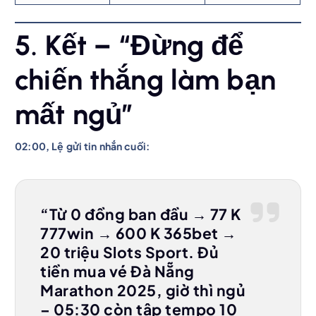
5. Kết – “Đừng để
chiến thắng làm bạn
mất ngủ”
02:00, Lệ gửi tin nhắn cuối:
“Từ 0 đồng ban đầu → 77 K
777win → 600 K 365bet →
20 triệu Slots Sport. Đủ
tiền mua vé
Đà Nẵng
Marathon 2025
, giờ thì ngủ
– 05:30 còn tập tempo 10