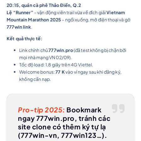
20:15, quán cà phê Thảo Điền, Q.2
Lệ “Runner”
– vận động viên trail vừa về đích giải
Vietnam
Mountain Marathon 2025
– ngồi xuống, mở điện thoại và gõ
777win link
.
Kết quả thực tế:
Link chính chủ
777win.pro
(đã test không bị chặn bởi
mọi nhà mạng VN 02/09).
Tốc độ load: 1,8 giây trên 4G Viettel.
Welcome bonus:
77 K
vào ví ngay sau khi đăng ký,
không cần nạp.
Pro-tip 2025:
Bookmark
ngay 777win.pro, tránh các
site clone có thêm ký tự lạ
(777win-vn, 777win123…).