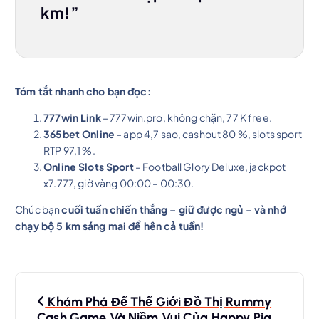
km!”
Tóm tắt nhanh cho bạn đọc:
777win Link
– 777win.pro, không chặn, 77 K free.
365bet Online
– app 4,7 sao, cashout 80 %, slots sport
RTP 97,1 %.
Online Slots Sport
– Football Glory Deluxe, jackpot
x7.777, giờ vàng 00:00 – 00:30.
Chúc bạn
cuối tuần chiến thắng – giữ được ngủ – và nhớ
chạy bộ 5 km sáng mai để hên cả tuần!
Đ
Khám Phá Đế Thế Giới Đồ Thị Rummy
Cash Game Và Niềm Vui Của Happy Pig