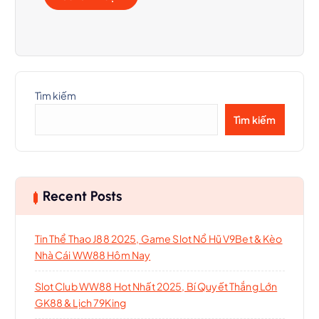
Tìm kiếm
Tìm kiếm
Recent Posts
Tin Thể Thao J88 2025, Game Slot Nổ Hũ V9Bet & Kèo
Nhà Cái WW88 Hôm Nay
Slot Club WW88 Hot Nhất 2025, Bí Quyết Thắng Lớn
GK88 & Lịch 79King