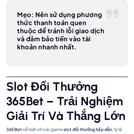
Mẹo: Nên sử dụng phương
thức thanh toán quen
thuộc để tránh lỗi giao dịch
và đảm bảo tiền vào tài
khoản nhanh nhất.
Slot Đổi Thưởng
365Bet – Trải Nghiệm
Giải Trí Và Thắng Lớn
365Bet
nổi bật với các game
slot đổi thưởng hấp dẫn
, tỷ lệ