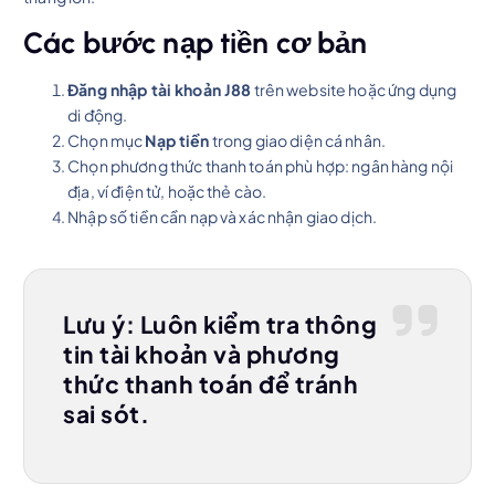
Các bước nạp tiền cơ bản
Đăng nhập tài khoản J88
trên website hoặc ứng dụng
di động.
Chọn mục
Nạp tiền
trong giao diện cá nhân.
Chọn phương thức thanh toán phù hợp: ngân hàng nội
địa, ví điện tử, hoặc thẻ cào.
Nhập số tiền cần nạp và xác nhận giao dịch.
Lưu ý: Luôn kiểm tra thông
tin tài khoản và phương
thức thanh toán để tránh
sai sót.