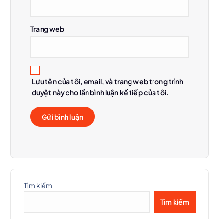
ế
t
Trang web
Lưu tên của tôi, email, và trang web trong trình
duyệt này cho lần bình luận kế tiếp của tôi.
Tìm kiếm
Tìm kiếm