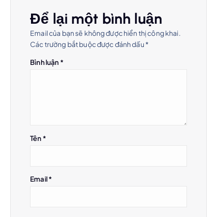
ớ
Để lại một bình luận
n
Email của bạn sẽ không được hiển thị công khai.
Các trường bắt buộc được đánh dấu
*
g
Bình luận
*
b
à
i
Tên
*
v
i
Email
*
ế