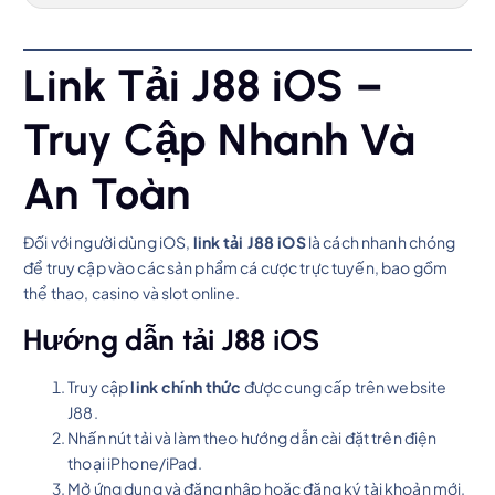
Link Tải J88 iOS –
Truy Cập Nhanh Và
An Toàn
Đối với người dùng iOS,
link tải J88 iOS
là cách nhanh chóng
để truy cập vào các sản phẩm cá cược trực tuyến, bao gồm
thể thao, casino và slot online.
Hướng dẫn tải J88 iOS
Truy cập
link chính thức
được cung cấp trên website
J88.
Nhấn nút tải và làm theo hướng dẫn cài đặt trên điện
thoại iPhone/iPad.
Mở ứng dụng và đăng nhập hoặc đăng ký tài khoản mới.