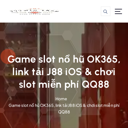
S
k
i
p
t
o
c
o
n
Game slot nổ hũ OK365,
t
link tải J88 iOS & chơi
e
n
slot miễn phí QQ88
t
Home
Game slot nổ hũ OK365, link tải J88 iOS & chơi slot miễn phí
QQ88