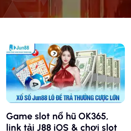
Game slot nổ hũ OK365,
link tải J88 iOS & chơi slot