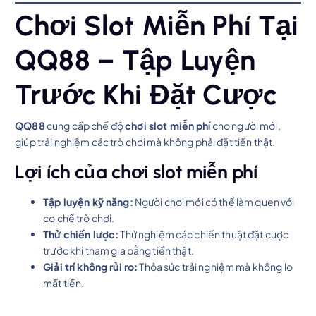
Chơi Slot Miễn Phí Tại
QQ88 – Tập Luyện
Trước Khi Đặt Cược
QQ88
cung cấp chế độ
chơi slot miễn phí
cho người mới,
giúp trải nghiệm các trò chơi mà không phải đặt tiền thật.
Lợi ích của chơi slot miễn phí
Tập luyện kỹ năng:
Người chơi mới có thể làm quen với
cơ chế trò chơi.
Thử chiến lược:
Thử nghiệm các chiến thuật đặt cược
trước khi tham gia bằng tiền thật.
Giải trí không rủi ro:
Thỏa sức trải nghiệm mà không lo
mất tiền.