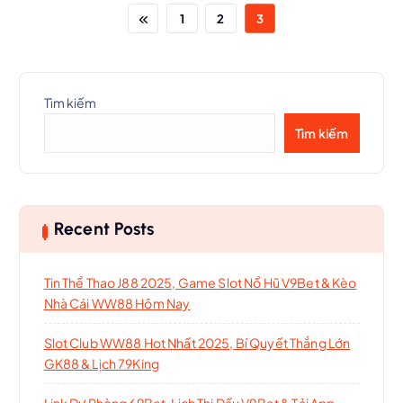
1
2
3
Tìm kiếm
Tìm kiếm
Recent Posts
Tin Thể Thao J88 2025, Game Slot Nổ Hũ V9Bet & Kèo
Nhà Cái WW88 Hôm Nay
Slot Club WW88 Hot Nhất 2025, Bí Quyết Thắng Lớn
GK88 & Lịch 79King