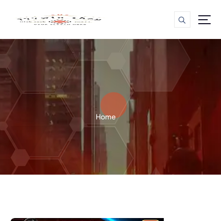
S
k
i
p
t
o
c
o
n
t
Home
e
n
t