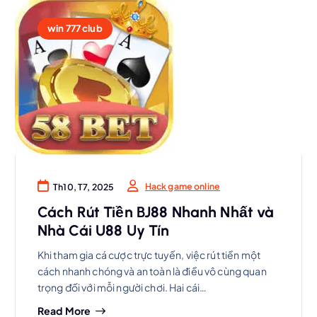
win 777 club​
Hack game online​
Th10, T7, 2025
Cách Rút Tiền BJ88 Nhanh Nhất và
Nhà Cái U88 Uy Tín
Khi tham gia cá cược trực tuyến, việc rút tiền một
cách nhanh chóng và an toàn là điều vô cùng quan
trọng đối với mỗi người chơi. Hai cái…
Read More