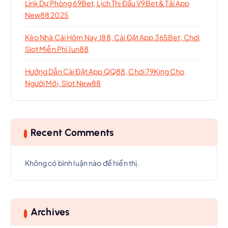
Link Dự Phòng 69Bet, Lịch Thi Đấu V9Bet & Tải App
New88 2025
Kèo Nhà Cái Hôm Nay J88, Cài Đặt App 365Bet, Chơi
Slot Miễn Phí Jun88
Hướng Dẫn Cài Đặt App QQ88, Chơi 79King Cho
Người Mới, Slot New88
Recent Comments
Không có bình luận nào để hiển thị.
Archives