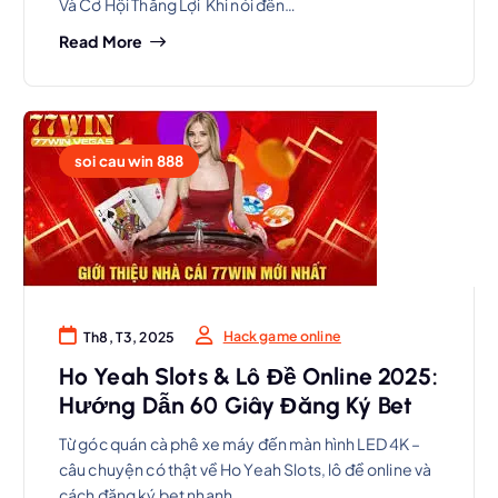
Và Cơ Hội Thắng Lợi ​ Khi nói đến…
Read More
soi cau win 888​
Hack game online​
Th8, T3, 2025
Ho Yeah Slots & Lô Đề Online 2025:
Hướng Dẫn 60 Giây Đăng Ký Bet
Từ góc quán cà phê xe máy đến màn hình LED 4K –
câu chuyện có thật về Ho Yeah Slots, lô đề online và
cách đăng ký bet nhanh…