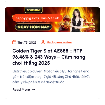
happy pig slots​
,
win 777 club​
Hack game online​
Th6, T3, 2025
Golden Tiger Slot AE888：RTP
96.46% & 243 Ways – Cẩm nang
chơi thắng 2025
Giới thiệu có duyên: Một chiều 31/8, tôi nghe tiếng
gầm trên điện thoại! 7 giờ 45 sáng Chủ Nhật, tôi vừa
cầm ly cà-phê sữa đá đã đặt trước…
Read More