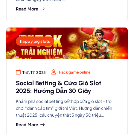
Read More
happy pig slots​
Hack game online​
Th7, T7, 2025
Social Betting & Cửa Gió Slot
2025: Hướng Dẫn 30 Giây
Khám phá social betting kết hợp cửa gió slot – trò
chơi “đánh cắp tim” giới trẻ Việt. Hướng dẫn chiến
thuật 2025, câu chuyện thật 3 ngày 30 triệu…
Read More