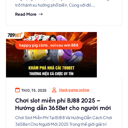
trở thành xu hướng phổ biến. Cùng với đó,…
Read More
happy pig slots​
,
soi cau win 888​
Hack game online​
Th10, T5, 2025
Chơi slot miễn phí BJ88 2025 –
Hướng dẫn 365Bet cho người mới
Chơi Slot Miễn Phí Tại BJ88 Và Hướng Dẫn Cách Chơi
365Bet Cho Người Mới 2025 Trong thế giới giải trí