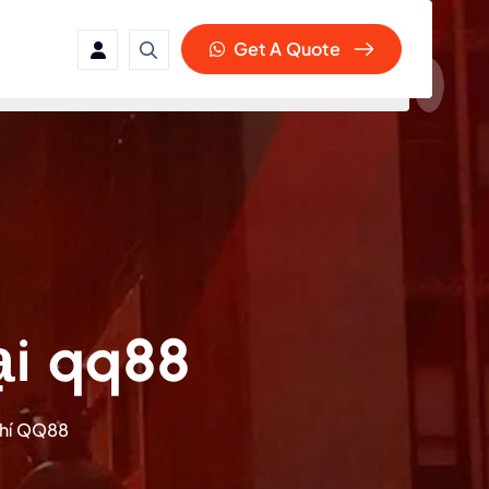
Get A Quote
ại qq88
 phí QQ88