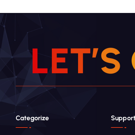
L
E
T
’
S
Categorize
Suppor