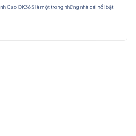
h Cao OK365 là một trong những nhà cái nổi bật