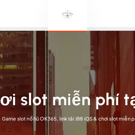
ơi slot miễn phí t
Game slot nổ hũ OK365, link tải J88 iOS & chơi slot miễn