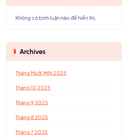
Không có bình luận nào để hiển thị.
Archives
Tháng Mười Một 2025
Tháng 10 2025
Tháng 9 2025
Tháng 8 2025
Tháng 7 2025