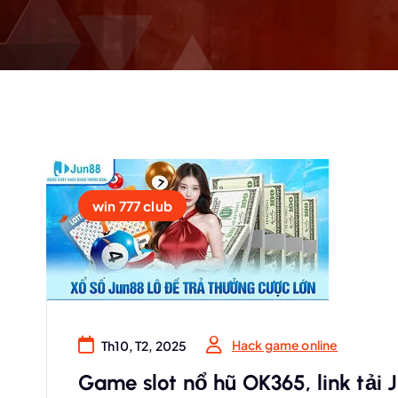
win 777 club​
Hack game online​
Th10, T2, 2025
Game slot nổ hũ OK365, link tải 